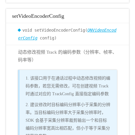
setVideoEncoderConfig
void setVideoEncoderConfig(
QNVideoEncod
erConfig
config)
动态修改视频 Track 的编码参数（分辨率、帧率、
码率等）
1. 该接口用于在通话过程中动态修改视频的编
码参数，若您无需修改，可在创建视频 Track
时通过对应的 TrackConfig 直接指定编码参数
2. 建议修改时目标编码分辨率小于采集的分辨
率。当目标编码分辨率大于采集分辨率时，
SDK 会基于采集分辨率裁剪输出一个和目标
编码分辨率宽高比相匹配，但小于等于采集分