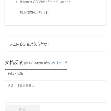
listener: QNVideoFrameListener
视频数据监听接口
以上内容是否对您有帮助？
文档反馈
(如有产品使用问题，请
提交工单
)
提交