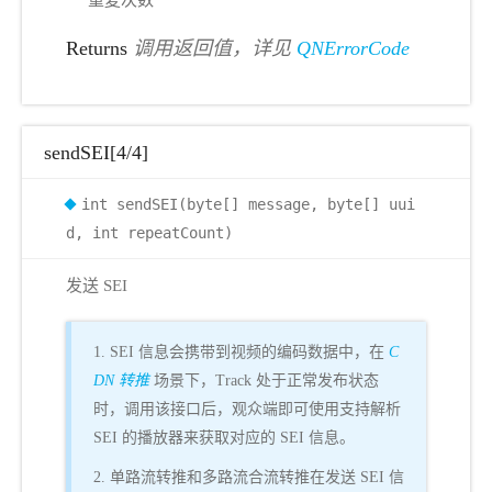
重复次数
Returns
调用返回值，详见
QNErrorCode
sendSEI[4/4]
int sendSEI(byte[] message, byte[] uui
d, int repeatCount)
发送 SEI
1. SEI 信息会携带到视频的编码数据中，在
C
DN 转推
场景下，Track 处于正常发布状态
时，调用该接口后，观众端即可使用支持解析
SEI 的播放器来获取对应的 SEI 信息。
2. 单路流转推和多路流合流转推在发送 SEI 信