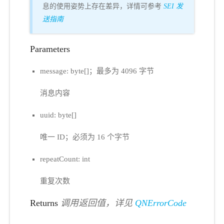
息的使用姿势上存在差异，详情可参考
SEI 发
送指南
Parameters
message: byte[]；最多为 4096 字节
消息内容
uuid: byte[]
唯一 ID；必须为 16 个字节
repeatCount: int
重复次数
Returns
调用返回值，详见
QNErrorCode