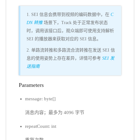
1. SEI 信息会携带到视频的编码数据中，在
C
DN 转推
场景下，Track 处于正常发布状态
时，调用该接口后，观众端即可使用支持解析
SEI 的播放器来获取对应的 SEI 信息。
2. 单路流转推和多路流合流转推在发送 SEI 信
息的使用姿势上存在差异，详情可参考
SEI 发
送指南
Parameters
message: byte[]
消息内容；最多为 4096 字节
repeatCount: int