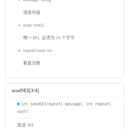
消息内容
uuid: byte[]
唯一 ID；必须为 16 个字节
repeatCount: int
重复次数
sendSEI[3/4]
int sendSEI(byte[] message, int repeatC
ount)
发送 SEI