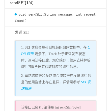
sendSEI[1/4]
void sendSEI(String message, int repeat
Count)
发送 SEI
1. SEI 信息会携带到视频的编码数据中，在
C
DN 转推
场景下，Track 处于正常发布状态
时，调用该接口后，观众端即可使用支持解析
SEI 的播放器来获取对应的 SEI 信息。
2. 单路流转推和多路流合流转推在发送 SEI 信
息的使用姿势上存在差异，详情可参考
SEI 发
送指南
该接口已废弃, 请使用 int sendSEI(byte[]