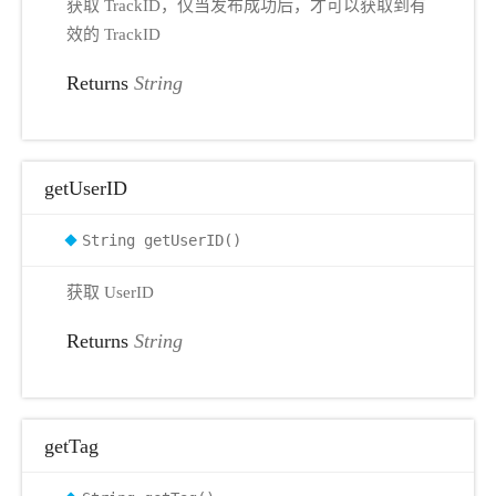
获取 TrackID，仅当发布成功后，才可以获取到有
效的 TrackID
Returns
String
getUserID
String getUserID()
获取 UserID
Returns
String
getTag