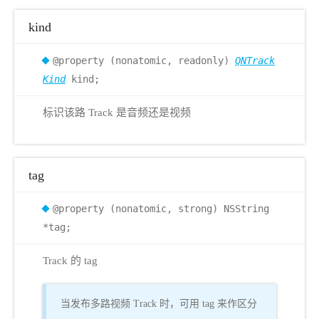
kind
@property (nonatomic, readonly)
QNTrack
Kind
kind;
标识该路 Track 是音频还是视频
tag
@property (nonatomic, strong) NSString
*tag;
Track 的 tag
当发布多路视频 Track 时，可用 tag 来作区分