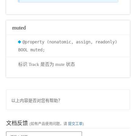
muted
@property (nonatomic, assign, readonly)
BOOL muted;
标识 Track 是否为 mute 状态
以上内容是否对您有帮助？
文档反馈
(如有产品使用问题，请
提交工单
)