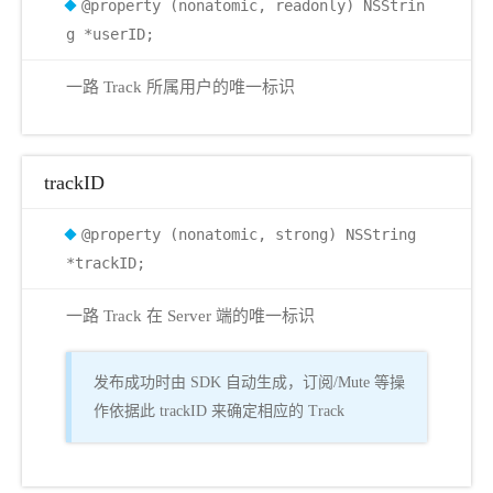
@property (nonatomic, readonly) NSStrin
g *userID;
一路 Track 所属用户的唯一标识
trackID
@property (nonatomic, strong) NSString
*trackID;
一路 Track 在 Server 端的唯一标识
发布成功时由 SDK 自动生成，订阅/Mute 等操
作依据此 trackID 来确定相应的 Track