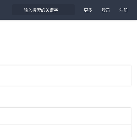
更多
登录
注册