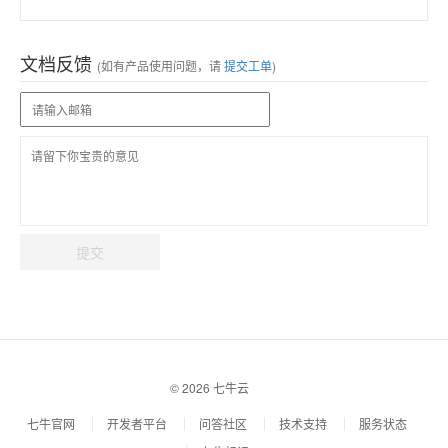
文档反馈
(如有产品使用问题，请
提交工单
)
提交
© 2026 七牛云
七牛官网
开发者平台
问答社区
技术支持
服务状态