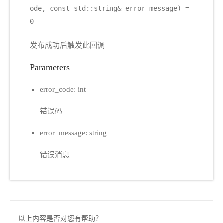
ode, const std::string& error_message) =
0
发布成功后触发此回调
Parameters
error_code: int
错误码
error_message: string
错误消息
以上内容是否对您有帮助？