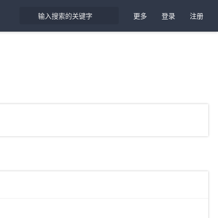
更多
登录
注册