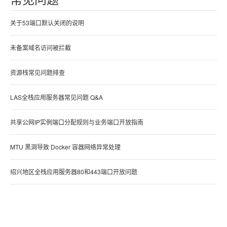
关于53端口默认关闭的说明
未备案域名访问被拦截
资源栈常见问题排查
LAS全栈应用服务器常见问题 Q&A
共享公网IP实例端口分配规则与业务端口开放指南
MTU 黑洞导致 Docker 容器网络异常处理
绍兴地区全栈应用服务器80和443端口开放问题