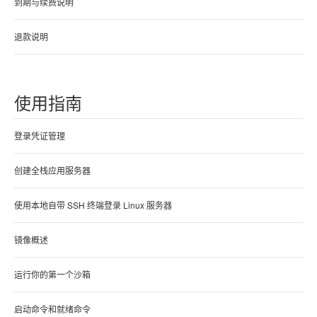
到期与续费说明
退款说明
使用指南
登录凭证管理
创建全栈应用服务器
使用本地自带 SSH 终端登录 Linux 服务器
镜像概述
运行你的第一个沙箱
启动命令和就绪命令