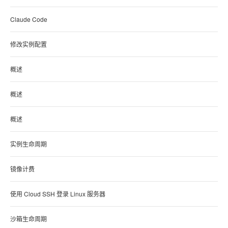
Claude Code
修改实例配置
概述
概述
概述
实例生命周期
镜像计费
使用 Cloud SSH 登录 Linux 服务器
沙箱生命周期