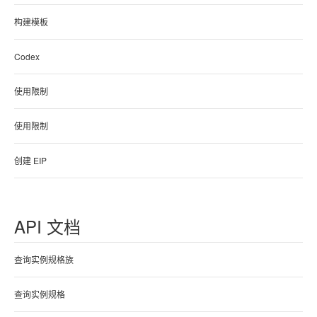
构建模板
Codex
使用限制
使用限制
创建 EIP
API 文档
查询实例规格族
查询实例规格