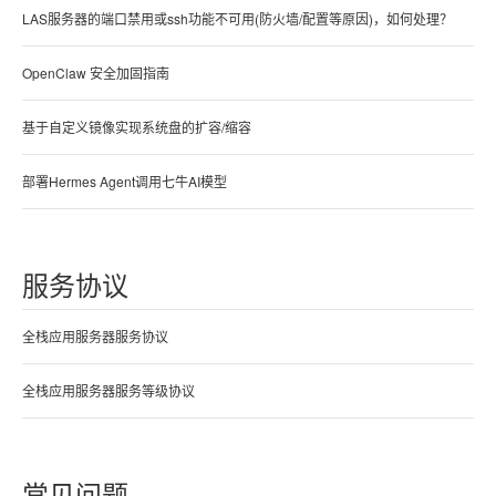
LAS服务器的端口禁用或ssh功能不可用(防火墙/配置等原因)，如何处理？
OpenClaw 安全加固指南
基于自定义镜像实现系统盘的扩容/缩容
部署Hermes Agent调用七牛AI模型
服务协议
全栈应用服务器服务协议
全栈应用服务器服务等级协议
常见问题