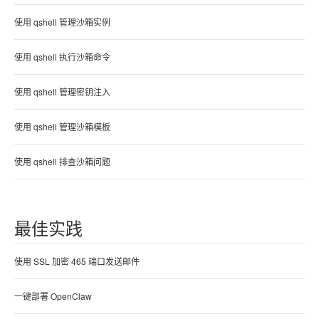
使用 qshell 管理沙箱实例
使用 qshell 执行沙箱命令
使用 qshell 管理密钥注入
使用 qshell 管理沙箱模板
使用 qshell 排查沙箱问题
最佳实践
使用 SSL 加密 465 端口发送邮件
一键部署 OpenClaw