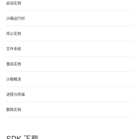
启动实例
沙箱运行时
停止实例
文件系统
重启实例
沙箱概述
进程与终端
删除实例
SDK 下载