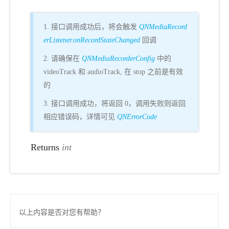
1. 接口调用成功后，将会触发
QNMediaRecord
erListener.onRecordStateChanged
回调
2. 请确保在
QNMediaRecorderConfig
中的
videoTrack 和 audioTrack, 在 stop 之前是有效
的
3. 接口调用成功，将返回 0，调用失败则返回
相应错误码，详情可见
QNErrorCode
Returns
int
以上内容是否对您有帮助？