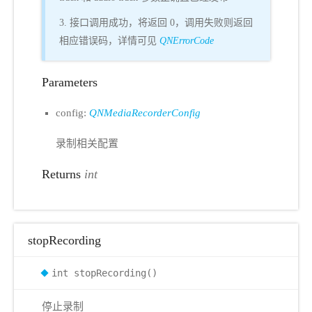
3. 接口调用成功，将返回 0，调用失败则返回
相应错误码，详情可见
QNErrorCode
Parameters
config:
QNMediaRecorderConfig
录制相关配置
Returns
int
stopRecording
int stopRecording()
停止录制