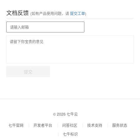
文档反馈
(如有产品使用问题，请
提交工单
)
提交
© 2026 七牛云
七牛官网
开发者平台
问答社区
技术支持
服务状态
七牛标识