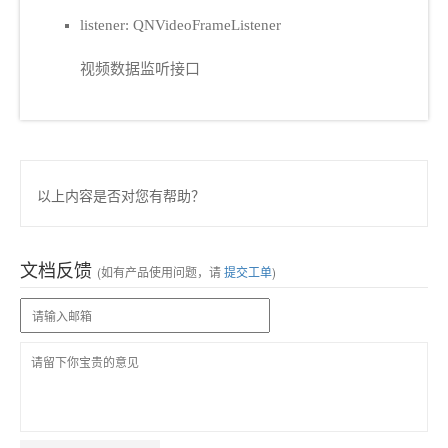
listener: QNVideoFrameListener
视频数据监听接口
以上内容是否对您有帮助？
文档反馈
(如有产品使用问题，请
提交工单
)