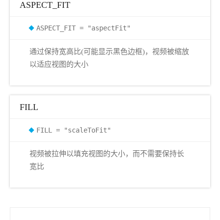
ASPECT_FIT
ASPECT_FIT = "aspectFit"
通过保持宽高比(可能显示黑色边框)，视频被缩放
以适应视图的大小
FILL
FILL = "scaleToFit"
视频被拉伸以填充视图的大小，而不需要保持长
宽比