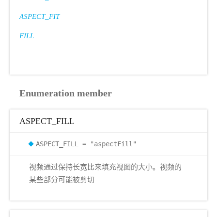
ASPECT_FIT
FILL
Enumeration member
ASPECT_FILL
ASPECT_FILL = "aspectFill"
视频通过保持长宽比来填充视图的大小。视频的
某些部分可能被剪切