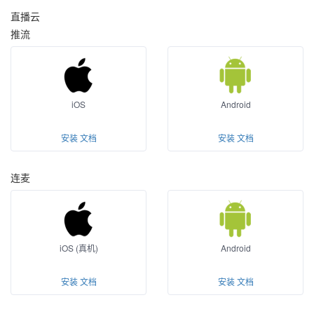
直播云
推流
iOS
Android
安装
文档
安装
文档
连麦
iOS (真机)
Android
安装
文档
安装
文档