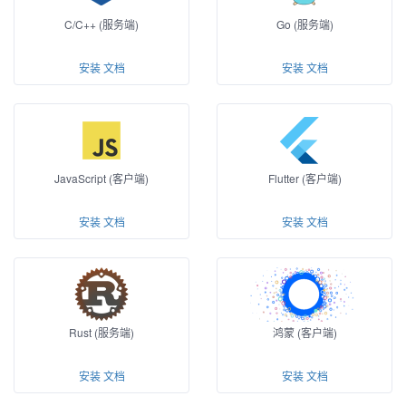
C/C++ (服务端)
Go (服务端)
安装
文档
安装
文档
JavaScript (客户端)
Flutter (客户端)
安装
文档
安装
文档
Rust (服务端)
鸿蒙 (客户端)
安装
文档
安装
文档