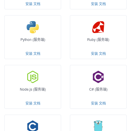
安装
文档
安装
文档
Python (服务端)
Ruby (服务端)
安装
文档
安装
文档
Node.js (服务端)
C# (服务端)
安装
文档
安装
文档