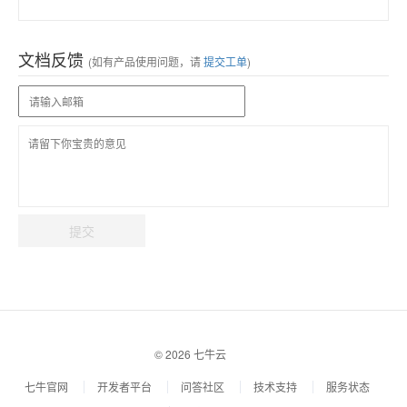
文档反馈
(如有产品使用问题，请
提交工单
)
提交
© 2026 七牛云
七牛官网
开发者平台
问答社区
技术支持
服务状态