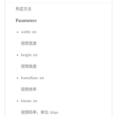
构造方法
Parameters
width: int
视频宽度
height: int
视频高度
frameRate: int
视频帧率
bitrate: int
视频码率，单位: kbps