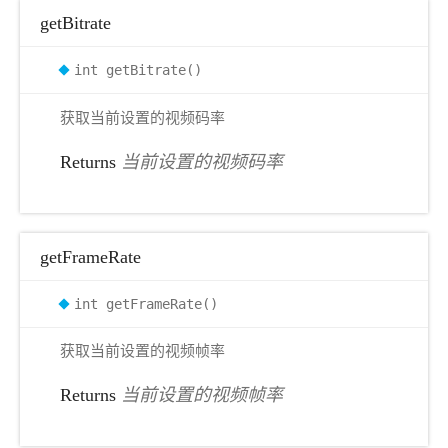
getBitrate
int getBitrate()
获取当前设置的视频码率
Returns
当前设置的视频码率
getFrameRate
int getFrameRate()
获取当前设置的视频帧率
Returns
当前设置的视频帧率