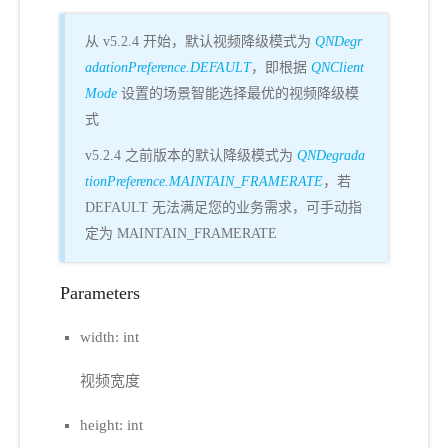
从 v5.2.4 开始，默认视频降级模式为
QNDegr
adationPreference.DEFAULT
，即根据
QNClient
Mode
设置的场景智能选择最优的视频降级模
式
v5.2.4 之前版本的默认降级模式为
QNDegrada
tionPreference.MAINTAIN_FRAMERATE
，若
DEFAULT 无法满足您的业务需求，可手动指
定为 MAINTAIN_FRAMERATE
Parameters
width: int
视频宽度
height: int