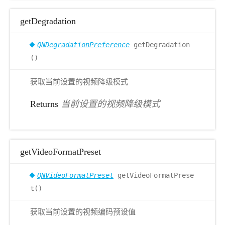
getDegradation
QNDegradationPreference
getDegradation
()
获取当前设置的视频降级模式
Returns
当前设置的视频降级模式
getVideoFormatPreset
QNVideoFormatPreset
getVideoFormatPrese
t()
获取当前设置的视频编码预设值