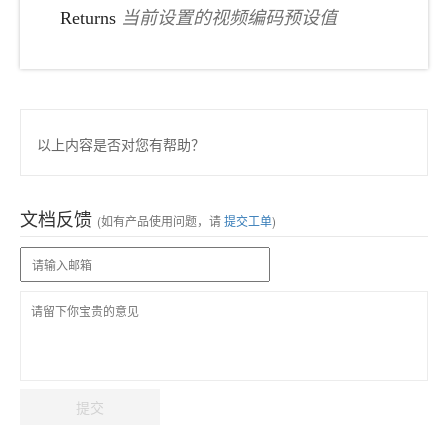
Returns
当前设置的视频编码预设值
以上内容是否对您有帮助？
文档反馈
(如有产品使用问题，请
提交工单
)
提交