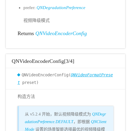
prefer:
QNDegradationPreference
视频降级模式
Returns
QNVideoEncoderConfig
QNVideoEncoderConfig[3/4]
QNVideoEncoderConfig(
QNVideoFormatPrese
t
preset)
构造方法
从 v5.2.4 开始，默认视频降级模式为
QNDegr
adationPreference.DEFAULT
，即根据
QNClient
Mode
设置的场景智能选择最优的视频降级模