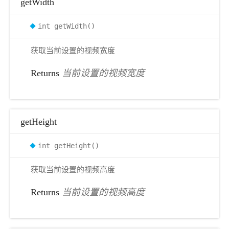
getWidth
int getWidth()
获取当前设置的视频宽度
Returns
当前设置的视频宽度
getHeight
int getHeight()
获取当前设置的视频高度
Returns
当前设置的视频高度