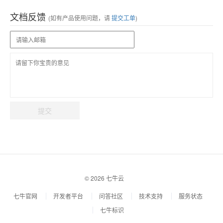
文档反馈
(如有产品使用问题，请
提交工单
)
提交
© 2026 七牛云
七牛官网
开发者平台
问答社区
技术支持
服务状态
七牛标识