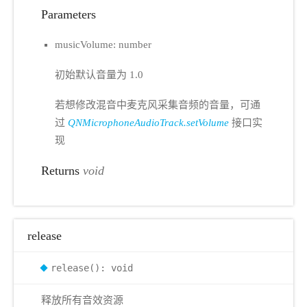
Parameters
musicVolume: number
初始默认音量为 1.0
若想修改混音中麦克风采集音频的音量，可通
过
QNMicrophoneAudioTrack.setVolume
接口实
现
Returns
void
release
release(): void
释放所有音效资源