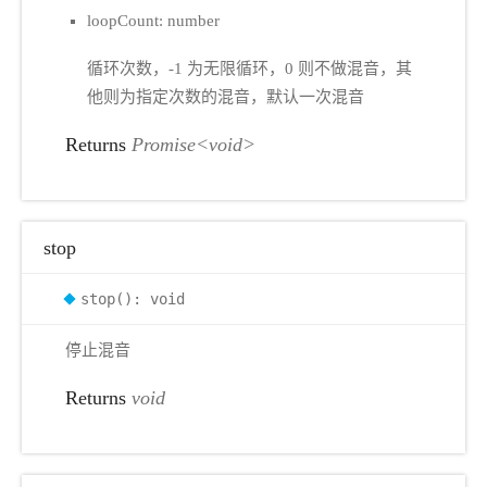
loopCount: number
循环次数，-1 为无限循环，0 则不做混音，其
他则为指定次数的混音，默认一次混音
Returns
Promise<void>
stop
stop(): void
停止混音
Returns
void