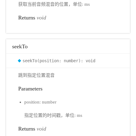
获取当前音频混音的位置，单位: ms
Returns
void
seekTo
seekTo(position: number): void
跳到指定位置混音
Parameters
position: number
指定位置的时间戳，单位: ms
Returns
void