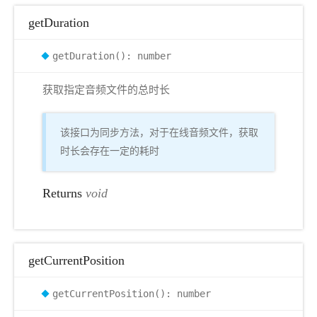
getDuration
getDuration(): number
获取指定音频文件的总时长
该接口为同步方法，对于在线音频文件，获取
时长会存在一定的耗时
Returns
void
getCurrentPosition
getCurrentPosition(): number