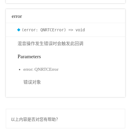
error
(error: QNRTCError) => void
混音操作发生错误时会触发此回调
Parameters
error: QNRTCError
错误对象
以上内容是否对您有帮助？