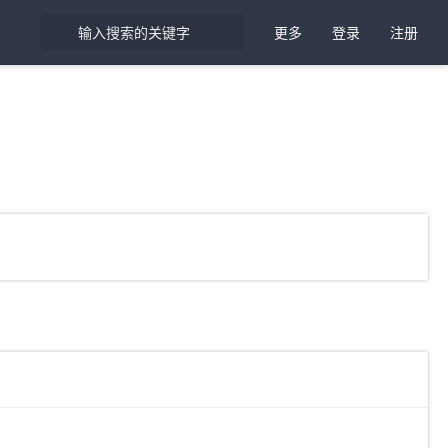
更多
登录
注册