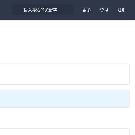
更多
登录
注册