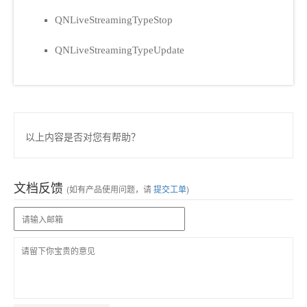
QNLiveStreamingTypeStop
QNLiveStreamingTypeUpdate
以上内容是否对您有帮助？
文档反馈
(如有产品使用问题，请
提交工单
)