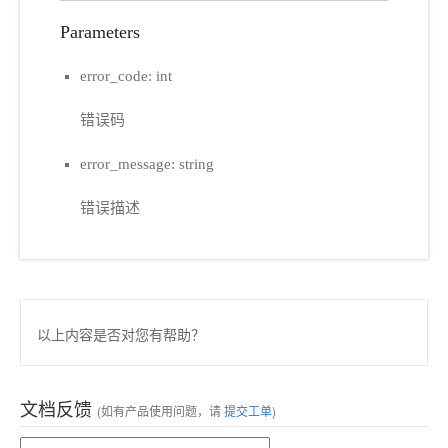
Parameters
error_code: int
错误码
error_message: string
错误描述
以上内容是否对您有帮助？
文档反馈
(如有产品使用问题，请
提交工单
)