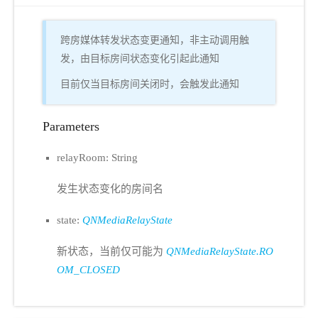
跨房媒体转发状态变更通知，非主动调用触
发，由目标房间状态变化引起此通知
目前仅当目标房间关闭时，会触发此通知
Parameters
relayRoom: String
发生状态变化的房间名
state:
QNMediaRelayState
新状态，当前仅可能为
QNMediaRelayState.RO
OM_CLOSED