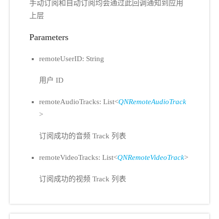
手动订阅和自动订阅均会通过此回调通知到应用
上层
Parameters
remoteUserID: String
用户 ID
remoteAudioTracks: List<
QNRemoteAudioTrack
>
订阅成功的音频 Track 列表
remoteVideoTracks: List<
QNRemoteVideoTrack
>
订阅成功的视频 Track 列表