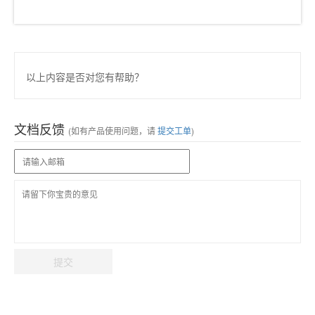
以上内容是否对您有帮助？
文档反馈
(如有产品使用问题，请
提交工单
)
提交