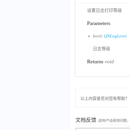
设置日志打印等级
Parameters
level:
QNLogLevel
日志等级
Returns
void
以上内容是否对您有帮助？
文档反馈
(如有产品使用问题