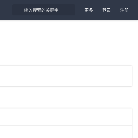
更多
登录
注册