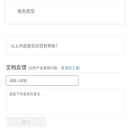
角色类型
以上内容是否对您有帮助？
文档反馈
(如有产品使用问题，请
提交工单
)
提交