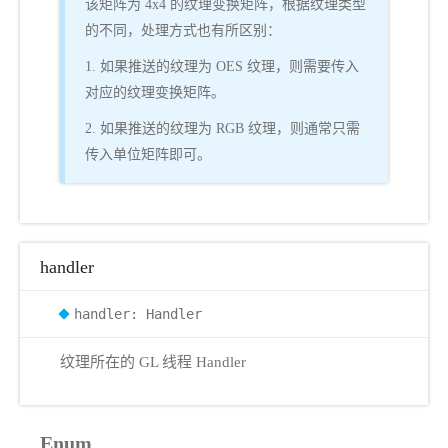
该矩阵为 4x4 的纹理变换矩阵，根据纹理类型
的不同，处理方式也有所区别：
1. 如果推送的纹理为 OES 纹理，则需要传入
对应的纹理变换矩阵。
2. 如果推送的纹理为 RGB 纹理，则通常只需
传入单位矩阵即可。
handler
handler: Handler
纹理所在的 GL 线程 Handler
Enum