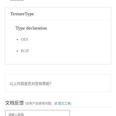
TextureType
Type declaration
OES
RGB
以上内容是否对您有帮助？
文档反馈
(如有产品使用问题，请
提交工单
)