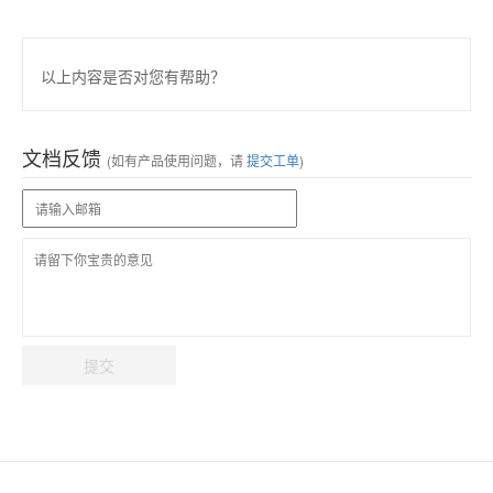
以上内容是否对您有帮助？
文档反馈
(如有产品使用问题，请
提交工单
)
提交