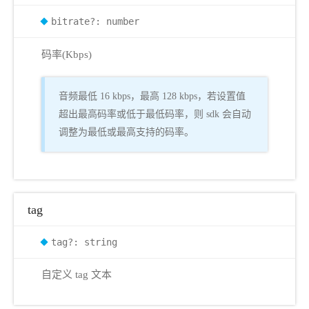
bitrate?: number
码率(Kbps)
音频最低 16 kbps，最高 128 kbps，若设置值
超出最高码率或低于最低码率，则 sdk 会自动
调整为最低或最高支持的码率。
tag
tag?: string
自定义 tag 文本