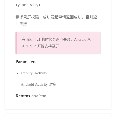
ty activity)
请求录屏权限，成功发起申请返回成功，否则返
回失败
在 API < 21 的时候会返回失败，Android 从
API 21 才开始支持录屏
Parameters
activity: Activity
Android Activity 对象
Returns
boolean