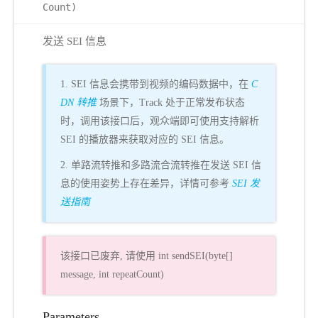
Count)
发送 SEI 信息
1. SEI 信息会携带到视频的编码数据中，在
C
DN 转推
场景下，Track 处于正常发布状态
时，调用该接口后，观众端即可使用支持解析
SEI 的播放器来获取对应的 SEI 信息。
2. 单路流转推和多路流合流转推在发送 SEI 信
息的使用姿势上存在差异，详情可参考
SEI 发
送指南
该接口已废弃, 请使用 int sendSEI(byte[]
message, int repeatCount)
Parameters