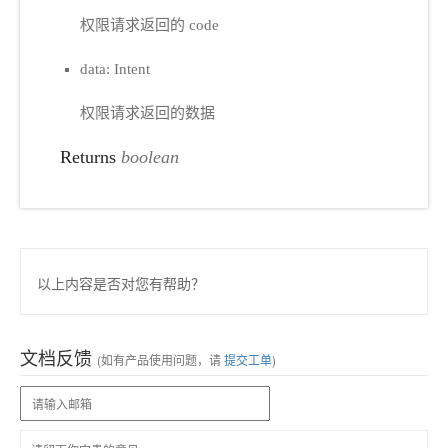
权限请求返回的 code
data: Intent
权限请求返回的数据
Returns
boolean
以上内容是否对您有帮助？
文档反馈
(如有产品使用问题，请
提交工单
)