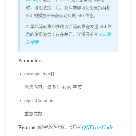
时，调用该接口后，观众端即可使用支持解析
SEI 的播放器来获取对应的 SEI 信息。
2. 单路流转推和多路流合流转推在发送 SEI 信
息的使用姿势上存在差异，详情可参考
SEI 发
送指南
Parameters
message: byte[]
消息内容；最多为 4096 字节
repeatCount: int
重复次数
Returns
调用返回值，详见
QNErrorCode