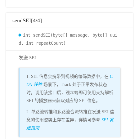
sendSEI[4/4]
int sendSEI(byte[] message, byte[] uui
d, int repeatCount)
发送 SEI
1. SEI 信息会携带到视频的编码数据中，在
C
DN 转推
场景下，Track 处于正常发布状态
时，调用该接口后，观众端即可使用支持解析
SEI 的播放器来获取对应的 SEI 信息。
2. 单路流转推和多路流合流转推在发送 SEI 信
息的使用姿势上存在差异，详情可参考
SEI 发
送指南