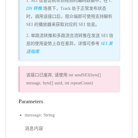
1. SEI 信息会携带到视频的编码数据中，在
C
DN 转推
场景下，Track 处于正常发布状态
时，调用该接口后，观众端即可使用支持解析
SEI 的播放器来获取对应的 SEI 信息。
2. 单路流转推和多路流合流转推在发送 SEI 信
息的使用姿势上存在差异，详情可参考
SEI 发
送指南
该接口已废弃, 请使用 int sendSEI(byte[]
message, byte[] uuid, int repeatCount)
Parameters
message: String
消息内容