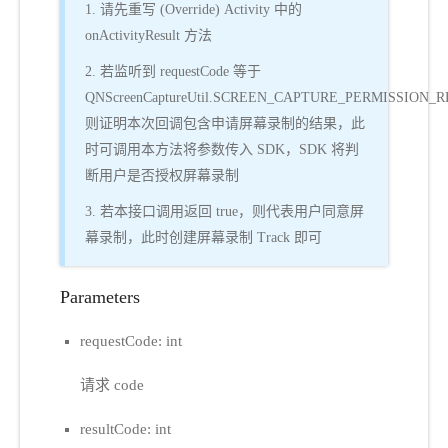
1. 请先重写 (Override) Activity 中的
onActivityResult 方法
2. 若监听到 requestCode 等于
QNScreenCaptureUtil.SCREEN_CAPTURE_PERMISSION
则证明本次回调包含申请屏幕录制的结果，此
时可调用本方法将参数传入 SDK，SDK 将判
断用户是否授权屏幕录制
3. 若本接口调用返回 true，则代表用户同意屏
幕录制，此时创建屏幕录制 Track 即可
Parameters
requestCode: int
请求 code
resultCode: int