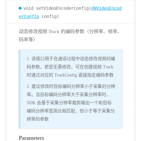
void setVideoEncoderConfig(
QNVideoEncod
erConfig
config)
动态修改视频 Track 的编码参数（分辨率、帧率、
码率等）
1. 该接口用于在通话过程中动态修改视频的编
码参数，若您无需修改，可在创建视频 Track
时通过对应的 TrackConfig 直接指定编码参数
2. 建议修改时目标编码分辨率小于采集的分辨
率。当目标编码分辨率大于采集分辨率时，
SDK 会基于采集分辨率裁剪输出一个和目标
编码分辨率宽高比相匹配，但小于等于采集分
辨率的参数
Parameters