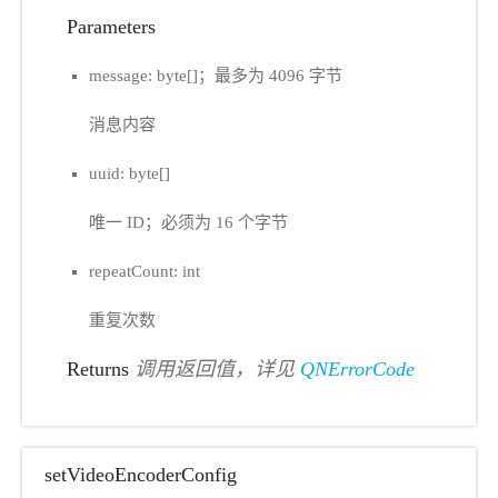
Parameters
message: byte[]；最多为 4096 字节
消息内容
uuid: byte[]
唯一 ID；必须为 16 个字节
repeatCount: int
重复次数
Returns
调用返回值，详见
QNErrorCode
setVideoEncoderConfig