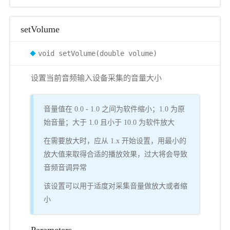
setVolume
void setVolume(double volume)
设置当前音频输入设备采集的音量大小
音量值在 0.0 - 1.0 之间为软件缩小；1.0 为原
始音量；大于 1.0 且小于 10.0 为软件放大
在需要放大时，应从 1.x 开始设置，用最小的
放大值来取得合适的播放效果，过大将会导致
音频音调异常
该设置可以用于适度对采集音量做放大或者缩
小
Parameters