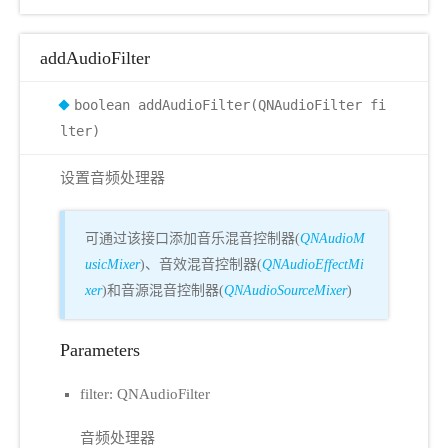
addAudioFilter
boolean addAudioFilter(QNAudioFilter fi
lter)
设置音频处理器
可通过该接口添加音乐混音控制器(
QNAudioM
usicMixer
)、音效混音控制器(
QNAudioEffectMi
xer
)和音源混音控制器(
QNAudioSourceMixer
)
Parameters
filter: QNAudioFilter
音频处理器