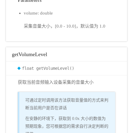
volume: double
采集音量大小，[0.0 - 10.0]，默认值为 1.0
getVolumeLevel
float getVolumeLevel()
获取当前音频输入设备采集的音量大小
可通过定时调用该方法获取音量值的方式来判
断当前用户是否在讲话
在安静的环境下，获取到 0.0x 大小的数值为
预期现象，您可根据您的需求自行决定判断的