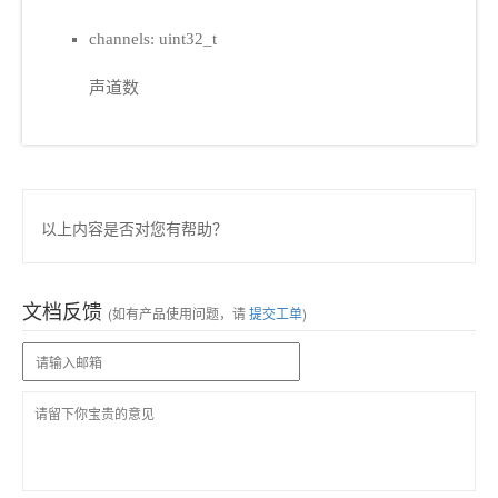
channels: uint32_t
声道数
以上内容是否对您有帮助？
文档反馈
(如有产品使用问题，请
提交工单
)