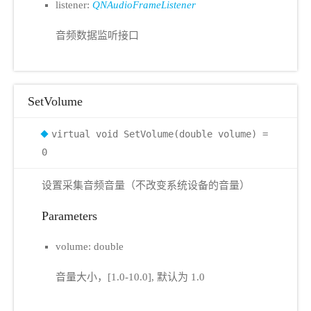
listener:
QNAudioFrameListener
音频数据监听接口
SetVolume
virtual void SetVolume(double volume) =
0
设置采集音频音量（不改变系统设备的音量）
Parameters
volume: double
音量大小，[1.0-10.0], 默认为 1.0