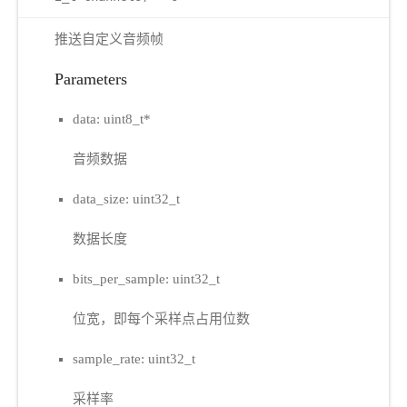
推送自定义音频帧
Parameters
data: uint8_t*
音频数据
data_size: uint32_t
数据长度
bits_per_sample: uint32_t
位宽，即每个采样点占用位数
sample_rate: uint32_t
采样率