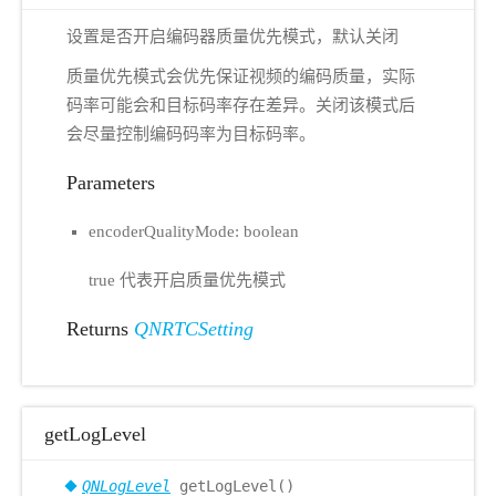
设置是否开启编码器质量优先模式，默认关闭
质量优先模式会优先保证视频的编码质量，实际
码率可能会和目标码率存在差异。关闭该模式后
会尽量控制编码码率为目标码率。
Parameters
encoderQualityMode: boolean
true 代表开启质量优先模式
Returns
QNRTCSetting
getLogLevel
QNLogLevel
getLogLevel()