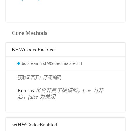
Core Methods
isHWCodecEnabled
boolean isHWCodecEnabled()
获取是否开启了硬编码
Returns
是否开启了硬编码，true 为开
启，false 为关闭
setHWCodecEnabled