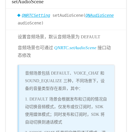
setAudioScene
QNRTCSetting
setAudioScene(
QNAudioScene
audioScene)
设置音频场景，默认音频场景为 DEFAULT
音频场景也可通过
QNRTC.setAudioScene
接口动
态修改
音频场景包括 DEFAULT、VOICE_CHAT 和
SOUND_EQUALIZE 三种，不同场景下，设
备的音量类型存在差异，其中：
1. DEFAULT 场景会根据发布和订阅的情况自
动切换音频模式，仅发布或仅订阅时，SDK
使用媒体模式；同时发布和订阅时，SDK 将
自动切换到通话模式