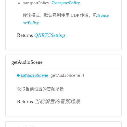
transportPolicy:
TransportPolicy
传输模式，默认强制使用 UDP 传输，见
Transp
ortPolicy
Returns
QNRTCSetting
getAudioScene
QNAudioScene
getAudioScene()
获取当前设置的音频场景
Returns
当前设置的音频场景