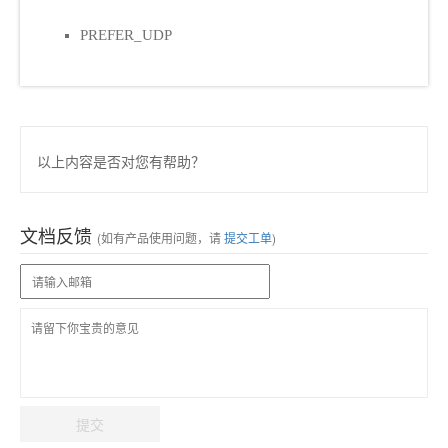
PREFER_UDP
以上内容是否对您有帮助？
文档反馈
(如有产品使用问题，请
提交工单
)
提交