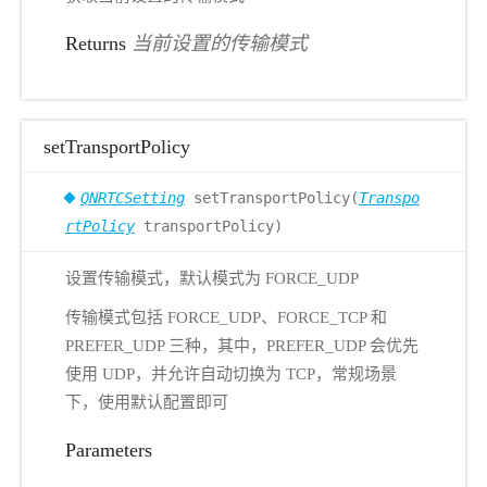
Returns
当前设置的传输模式
setTransportPolicy
QNRTCSetting
setTransportPolicy(
Transpo
rtPolicy
transportPolicy)
设置传输模式，默认模式为 FORCE_UDP
传输模式包括 FORCE_UDP、FORCE_TCP 和
PREFER_UDP 三种，其中，PREFER_UDP 会优先
使用 UDP，并允许自动切换为 TCP，常规场景
下，使用默认配置即可
Parameters