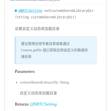
QNRTCSetting
setCustomSharedLibraryDir
(String customSharedLibraryDir)
设置自定义动态库加载目录
建议使用应用专属目录或者通过
Context.getDir 接口获取应用自定义的数据存
储目录
Parameters
customSharedLibraryDir: String
自定义动态库加载目录
Returns
QNRTCSetting