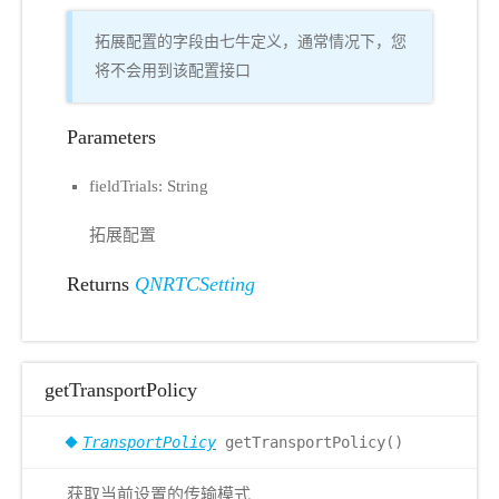
拓展配置的字段由七牛定义，通常情况下，您
将不会用到该配置接口
Parameters
fieldTrials: String
拓展配置
Returns
QNRTCSetting
getTransportPolicy
TransportPolicy
getTransportPolicy()
获取当前设置的传输模式