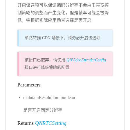
开启该选项可以保证编码分辨率不会由于带宽控
制策略的调整而产生变化，但是帧率可能会被降
低，需根据实际应用场景选择是否开启
单路转推 CDN 场景下，请务必开启该选项
该接口已废弃，请使用
QNVideoEncoderConfig
接口进行降级策略的配置
Parameters
maintainResolution: boolean
是否开启固定分辨率
Returns
QNRTCSetting