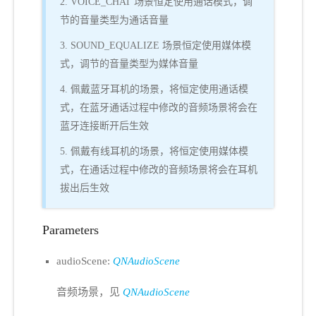
2. VOICE_CHAT 场景恒定使用通话模式，调
节的音量类型为通话音量
3. SOUND_EQUALIZE 场景恒定使用媒体模
式，调节的音量类型为媒体音量
4. 佩戴蓝牙耳机的场景，将恒定使用通话模
式，在蓝牙通话过程中修改的音频场景将会在
蓝牙连接断开后生效
5. 佩戴有线耳机的场景，将恒定使用媒体模
式，在通话过程中修改的音频场景将会在耳机
拔出后生效
Parameters
audioScene:
QNAudioScene
音频场景，见
QNAudioScene