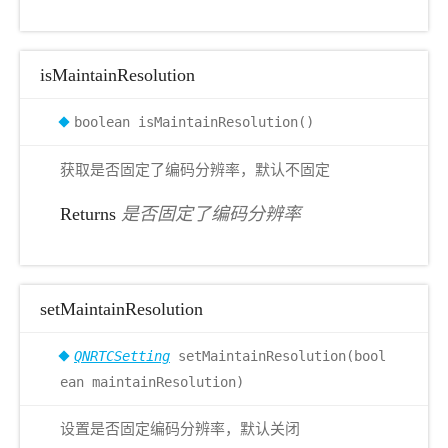
isMaintainResolution
boolean isMaintainResolution()
获取是否固定了编码分辨率，默认不固定
Returns
是否固定了编码分辨率
setMaintainResolution
QNRTCSetting
setMaintainResolution(bool
ean maintainResolution)
设置是否固定编码分辨率，默认关闭