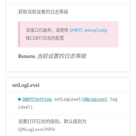
获取当前设置的日志等级
该接口已废弃，请使用
QNRTC.setLogConfig
接口进行日志的配置
Returns
当前设置的日志等级
setLogLevel
QNRTCSetting
setLogLevel(
QNLogLevel
log
Level)
设置打印日志的级别，默认级别为
QNLogLevel.INFO