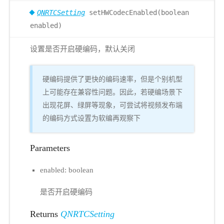
QNRTCSetting
setHWCodecEnabled(boolean
enabled)
设置是否开启硬编码，默认关闭
硬编码提供了更快的编码速率，但是个别机型
上可能存在兼容性问题。因此，若硬编场景下
出现花屏、绿屏等现象，可尝试将视频发布端
的编码方式设置为软编再观察下
Parameters
enabled: boolean
是否开启硬编码
Returns
QNRTCSetting