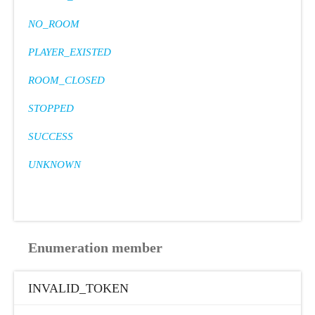
NO_ROOM
PLAYER_EXISTED
ROOM_CLOSED
STOPPED
SUCCESS
UNKNOWN
Enumeration member
INVALID_TOKEN