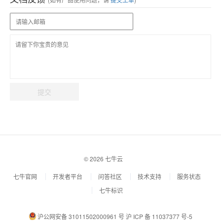
提交
© 2026 七牛云
七牛官网
开发者平台
问答社区
技术支持
服务状态
七牛标识
沪公网安备 31011502000961 号
沪 ICP 备 11037377 号-5