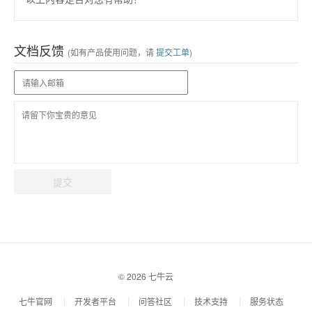
文档反馈
(如有产品使用问题，请
提交工单
)
提交
© 2026 七牛云
七牛官网
开发者平台
问答社区
技术支持
服务状态