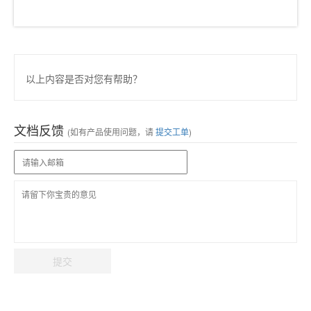
以上内容是否对您有帮助？
文档反馈
(如有产品使用问题，请
提交工单
)
提交