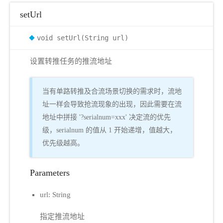
setUrl
void setUrl(String url)
设置转推任务的推流地址
当有单路转推及合流场景切换的需求时，流地
址一样会导致抢流现象的出现，因此需要在流
地址中拼接 '?serialnum=xxx' 决定流的优先
级，serialnum 的值从 1 开始递增，值越大，
优先级越高。
Parameters
url: String
指定推流地址