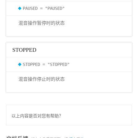
PAUSED = "PAUSED"
混音操作暂停时的状态
STOPPED
STOPPED = "STOPPED"
混音操作停止时的状态
以上内容是否对您有帮助？
k