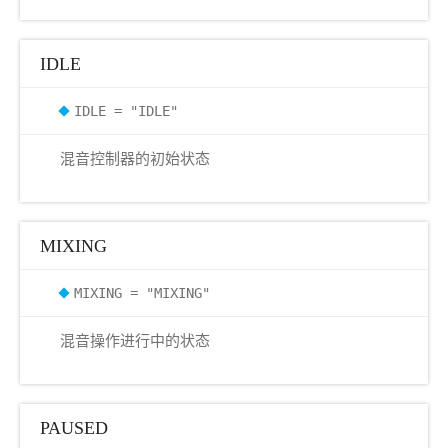
IDLE
IDLE = "IDLE"
混音控制器的初始状态
MIXING
MIXING = "MIXING"
混音操作进行中的状态
PAUSED