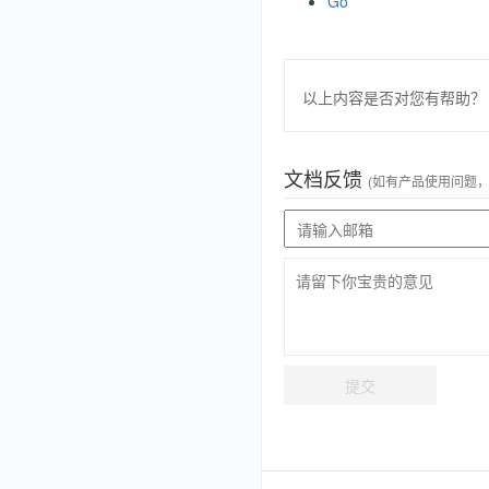
Go
以上内容是否对您有帮助？
文档反馈
(如有产品使用问题
提交