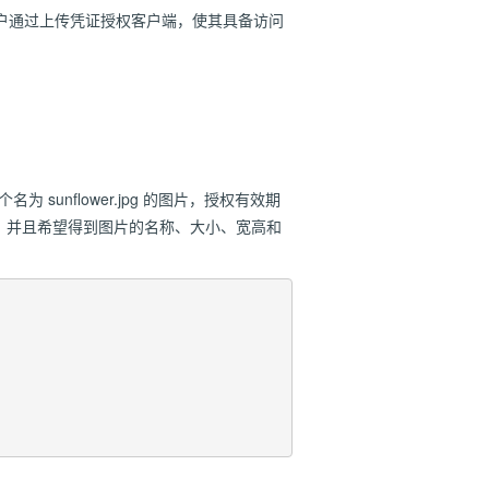
户通过上传凭证授权客户端，使其具备访问
sunflower.jpg 的图片，授权有效期
，并且希望得到图片的名称、大小、宽高和