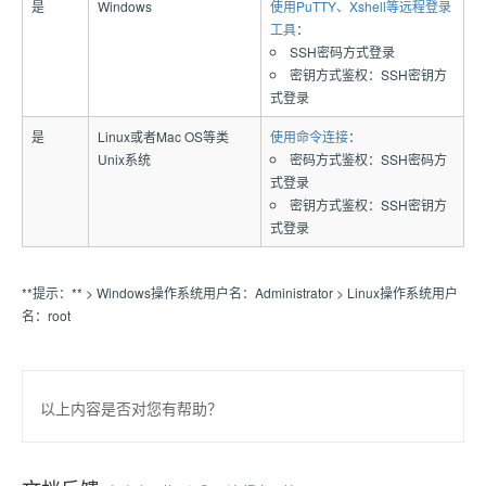
是
Windows
使用PuTTY、Xshell等远程登录
工具
：
SSH密码方式登录
密钥方式鉴权：SSH密钥方
式登录
是
Linux或者Mac OS等类
使用命令连接
：
Unix系统
密码方式鉴权：SSH密码方
式登录
密钥方式鉴权：SSH密钥方
式登录
**提示：** > Windows操作系统用户名：Administrator > Linux操作系统用户
名：root
以上内容是否对您有帮助？