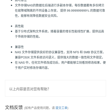
文件存储NAS的数据在后端进行多副本存储，每份数据都有多份拷贝
在故障域隔离的不同设备上存放， 提供 99.999999999% 的数据可靠
性，能够有效降低数据安全风险。
高性能
基于分布式架构文件系统，随着容量的增长性能线性扩展，提供远高
于传统存储的性能。
兼容性
NAS 文件存储提供良好的协议兼容性，支持 NFS 和 SMB 协议方案，
兼容POSIX 文件系统访问语义，提供强大的数据一致性和文件锁定。
在 NAS 中，任何文件修改成功后，用户都能够立刻看到修改结果，便
于用户实时修改存储内容。
以上内容是否对您有帮助？
文档反馈
(如有产品使用问题，请
提交工单
)