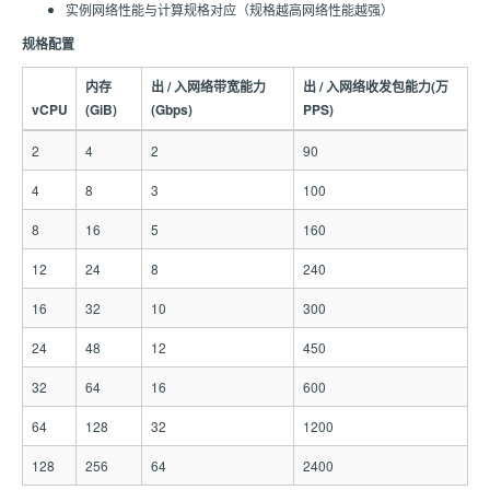
实例网络性能与计算规格对应（规格越高网络性能越强）
规格配置
内存
出 / 入网络带宽能力
出 / 入网络收发包能力(万
vCPU
(GiB)
(Gbps)
PPS)
2
4
2
90
4
8
3
100
8
16
5
160
12
24
8
240
16
32
10
300
24
48
12
450
32
64
16
600
64
128
32
1200
128
256
64
2400