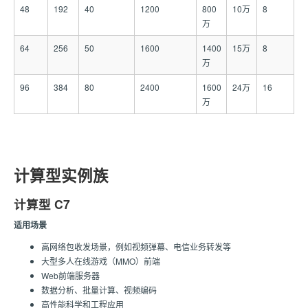
48
192
40
1200
800
10万
8
万
64
256
50
1600
1400
15万
8
万
96
384
80
2400
1600
24万
16
万
计算型实例族
计算型 C7
适用场景
高网络包收发场景，例如视频弹幕、电信业务转发等
大型多人在线游戏（MMO）前端
Web前端服务器
数据分析、批量计算、视频编码
高性能科学和工程应用