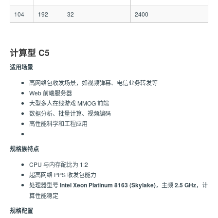
104
192
32
2400
计算型 C5
适用场景
高网络包收发场景，如视频弹幕、电信业务转发等
Web 前端服务器
大型多人在线游戏 MMOG 前端
数据分析、批量计算、视频编码
高性能科学和工程应用
规格族特点
CPU 与内存配比为 1:2
超高网络 PPS 收发包能力
处理器型号
Intel Xeon Platinum 8163 (Skylake)
，主频
2.5 GHz
，计
算性能稳定
规格配置