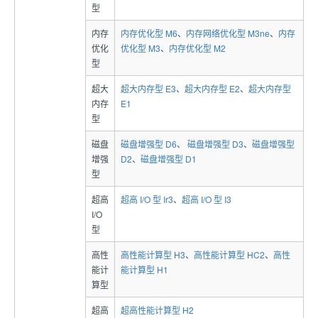
型
内存
内存优化型 M6
、
内存网络优化型 M3ne
、
内存
优化
优化型 M3
、
内存优化型 M2
型
超大
超大内存型 E3
、
超大内存型 E2
、
超大内存型
内存
E1
型
磁盘
磁盘增强型 D6
、
磁盘增强型 D3
、
磁盘增强型
增强
D2
、
磁盘增强型 D1
型
超高
超高 I/O 型 Ir3
、
超高 I/O 型 I3
I/O
型
高性
高性能计算型 H3
、
高性能计算型 HC2
、
高性
能计
能计算型 H1
算型
超高
超高性能计算型 H2