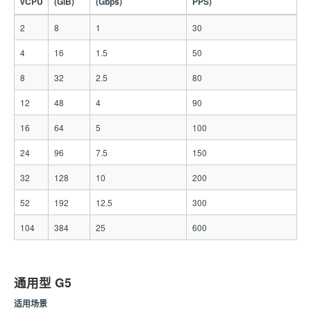
vCPU
(GiB)
(Gbps)
PPS)
2
8
1
30
4
16
1.5
50
8
32
2.5
80
12
48
4
90
16
64
5
100
24
96
7.5
150
32
128
10
200
52
192
12.5
300
104
384
25
600
通用型 G5
适用场景