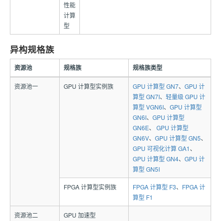
性能
计算
型
异构规格族
资源池
规格族
规格族类型
资源池一
GPU 计算型实例族
GPU 计算型 GN7
、
GPU 计
算型 GN7I
、
轻量级 GPU 计
算型 VGN6I
、
GPU 计算型
GN6I
、
GPU 计算型
GN6E
、
GPU 计算型
GN6V
、
GPU 计算型 GN5
、
GPU 可视化计算 GA1
、
GPU 计算型 GN4
、
GPU 计
算型 GN5I
FPGA 计算型实例族
FPGA 计算型 F3
、
FPGA 计
算型 F1
资源池二
GPU 加速型