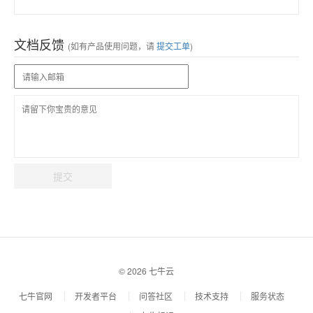
文档反馈
(如有产品使用问题，请
提交工单
)
提交
© 2026 七牛云
七牛官网
开发者平台
问答社区
技术支持
服务状态