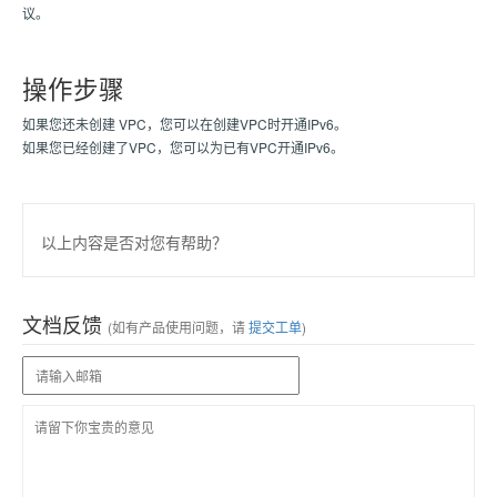
议。
操作步骤
如果您还未创建 VPC，您可以在创建VPC时开通IPv6。
如果您已经创建了VPC，您可以为已有VPC开通IPv6。
以上内容是否对您有帮助？
文档反馈
(如有产品使用问题，请
提交工单
)