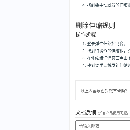
找到要手动触发的伸缩
删除伸缩规则
操作步骤
登录弹性伸缩控制台。
找到待操作的伸缩组，
在伸缩组详情页面点击
找到要手动触发的伸缩
以上内容是否对您有帮助？
文档反馈
(如有产品使用问题