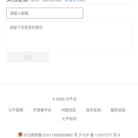
提交
© 2026 七牛云
七牛官网
开发者平台
问答社区
技术支持
服务状态
七牛标识
沪公网安备 31011502000961 号
沪 ICP 备 11037377 号-5