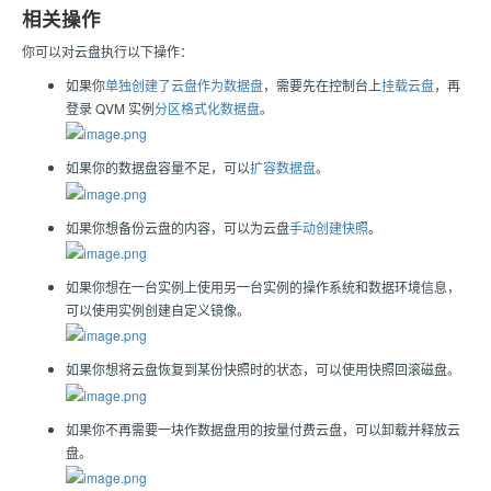
相关操作
你可以对云盘执行以下操作：
如果你
单独创建了云盘作为数据盘
，需要先在控制台上
挂载云盘
，再
登录 QVM 实例
分区格式化数据盘
。
如果你的数据盘容量不足，可以
扩容数据盘
。
如果你想备份云盘的内容，可以为云盘
手动创建快照
。
如果你想在一台实例上使用另一台实例的操作系统和数据环境信息，
可以使用实例创建自定义镜像。
如果你想将云盘恢复到某份快照时的状态，可以使用快照回滚磁盘。
如果你不再需要一块作数据盘用的按量付费云盘，可以卸载并释放云
盘。