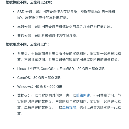
根据性能不同，云盘可以分为：
SSD 云盘：采用固态硬盘作为存储介质，能够提供稳定的高随机
I/O、高数据可靠性的高性能存储。
高效云盘：采用固态硬盘与机械硬盘的混合介质作为存储介质。
普通云盘：采用机械磁盘作为存储介质。
根据用途不同，云盘可以作：
系统盘：生命周期与系统盘所挂载的实例相同，随实例一起创建和释
放。不可共享访问。系统盘可选的容量范围与实例所选的镜像有关：
Linux（不包括 CoreOS）+ FreeBSD：20 GiB ~ 500 GiB
CoreOS：30 GiB ~ 500 GiB
Windows：40 GiB ~ 500 GiB
数据盘：可以与实例同时创建，也可以
单独创建
，不可共享访问。与
实例同时创建的数据盘，生命同期与实例相同，随实例一起创建和释
放。单独创建的数据盘，可以
单独释放
，也可以设置为随实例一起释
放。