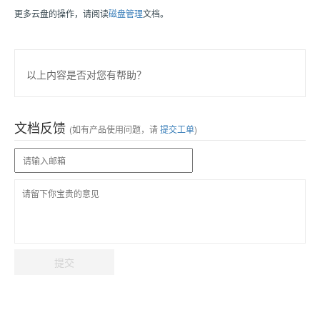
更多云盘的操作，请阅读
磁盘管理
文档。
以上内容是否对您有帮助？
文档反馈
(如有产品使用问题，请
提交工单
)
提交