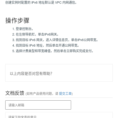
创建实例时配置的 IPv6 地址默认是 VPC 内网通信。
操作步骤
登录控制台。
在左侧导航栏，单击IPv6网关。
找到目标 IPv6 网关，进入详情信息页，单击IPv6公网带宽。
找到目标 IPv6 地址，然后单击开通公网带宽。
选择计费类型和带宽峰值，然后单击立即购买完成支付。
以上内容是否对您有帮助？
文档反馈
(如有产品使用问题，请
提交工单
)