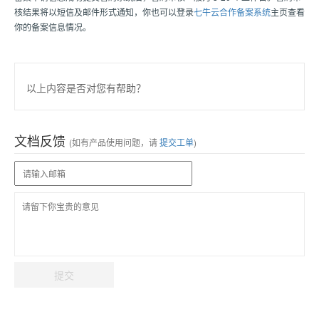
核结果将以短信及邮件形式通知，你也可以登录
七牛云合作备案系统
主页查看
你的备案信息情况。
以上内容是否对您有帮助？
文档反馈
(如有产品使用问题，请
提交工单
)
提交