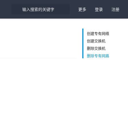
更多
登录
注册
创建专有网络
创建交换机
删除交换机
删除专有网路