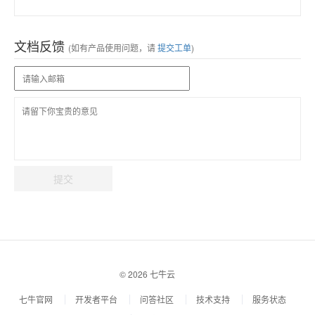
文档反馈
(如有产品使用问题，请
提交工单
)
提交
© 2026 七牛云
七牛官网
开发者平台
问答社区
技术支持
服务状态