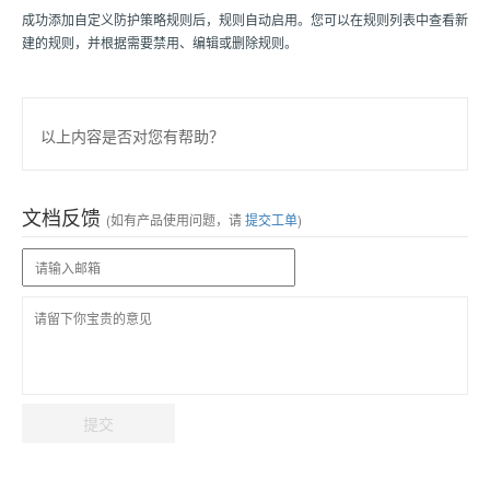
成功添加自定义防护策略规则后，规则自动启用。您可以在规则列表中查看新
建的规则，并根据需要禁用、编辑或删除规则。
以上内容是否对您有帮助？
文档反馈
(如有产品使用问题，请
提交工单
)
提交