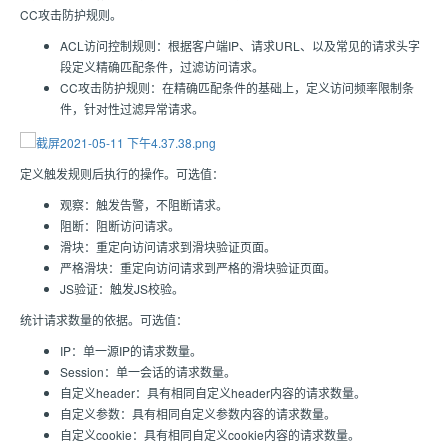
CC攻击防护规则。
ACL访问控制规则：根据客户端IP、请求URL、以及常见的请求头字
段定义精确匹配条件，过滤访问请求。
CC攻击防护规则：在精确匹配条件的基础上，定义访问频率限制条
件，针对性过滤异常请求。
定义触发规则后执行的操作。可选值：
观察：触发告警，不阻断请求。
阻断：阻断访问请求。
滑块：重定向访问请求到滑块验证页面。
严格滑块：重定向访问请求到严格的滑块验证页面。
JS验证：触发JS校验。
统计请求数量的依据。可选值：
IP：单一源IP的请求数量。
Session：单一会话的请求数量。
自定义header：具有相同自定义header内容的请求数量。
自定义参数：具有相同自定义参数内容的请求数量。
自定义cookie：具有相同自定义cookie内容的请求数量。