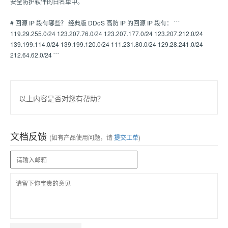
安全防护软件的白名单中。
# 回源 IP 段有哪些？ 经典版 DDoS 高防 IP 的回源 IP 段有： ```
119.29.255.0/24 123.207.76.0/24 123.207.177.0/24 123.207.212.0/24
139.199.114.0/24 139.199.120.0/24 111.231.80.0/24 129.28.241.0/24
212.64.62.0/24 ```
以上内容是否对您有帮助？
文档反馈
(如有产品使用问题，请
提交工单
)