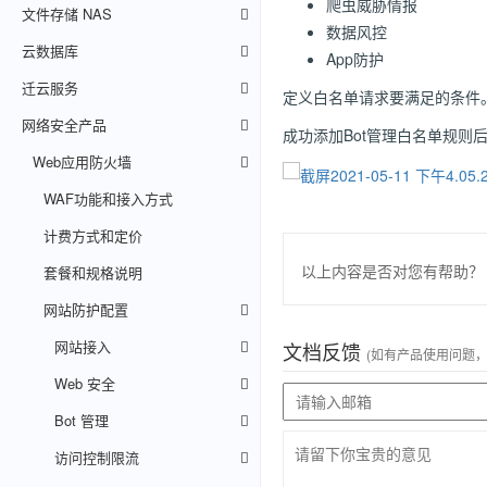
爬虫威胁情报
文件存储 NAS
数据风控
云数据库
App防护
迁云服务
定义白名单请求要满足的条件
网络安全产品
成功添加Bot管理白名单规
Web应用防火墙
WAF功能和接入方式
计费方式和定价
以上内容是否对您有帮助？
套餐和规格说明
网站防护配置
网站接入
文档反馈
(如有产品使用问题
Web 安全
Bot 管理
访问控制限流