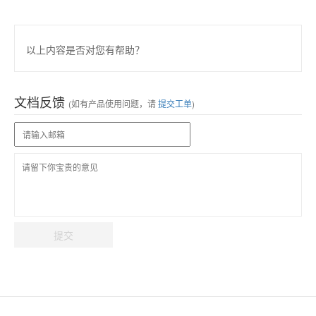
以上内容是否对您有帮助？
文档反馈
(如有产品使用问题，请
提交工单
)
提交