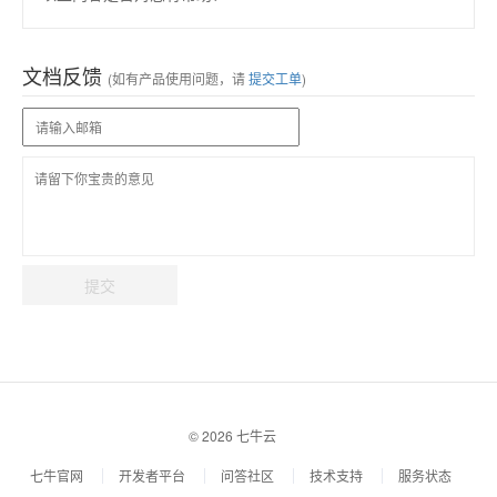
文档反馈
(如有产品使用问题，请
提交工单
)
提交
© 2026 七牛云
七牛官网
开发者平台
问答社区
技术支持
服务状态