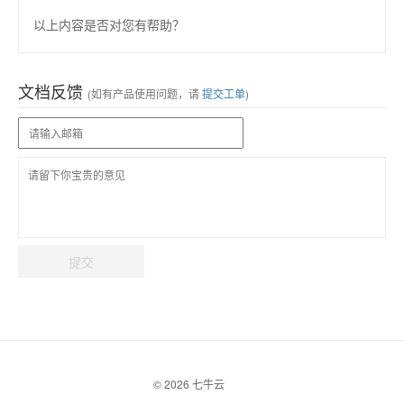
以上内容是否对您有帮助？
文档反馈
(如有产品使用问题，请
提交工单
)
提交
© 2026 七牛云