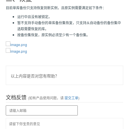
目前单库备份只支持恢复到新实例，且原实例需要满足如下条件：
运行中且没有被锁定。
暂不支持手动备份的单库备份集恢复，只支持从自动备份的备份集中
选取需要恢复的库。
按备份集恢复，原实例必须至少有一个备份集。
以上内容是否对您有帮助？
文档反馈
(如有产品使用问题，请
提交工单
)